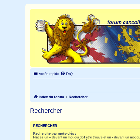
Accès rapide
FAQ
Index du forum
Rechercher
Rechercher
RECHERCHER
Recherche par mots-clés :
Placez un
+
devant un mot qui doit être trouvé et un
-
devant un mot qui