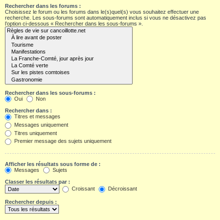
Rechercher dans les forums :
Choisissez le forum ou les forums dans le(s)quel(s) vous souhaitez effectuer une
recherche. Les sous-forums sont automatiquement inclus si vous ne désactivez pas
l’option ci-dessous « Rechercher dans les sous-forums ».
Rechercher dans les sous-forums :
Oui
Non
Rechercher dans :
Titres et messages
Messages uniquement
Titres uniquement
Premier message des sujets uniquement
Afficher les résultats sous forme de :
Messages
Sujets
Classer les résultats par :
Croissant
Décroissant
Rechercher depuis :