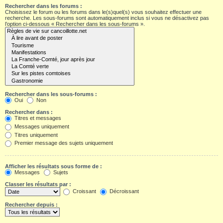
Rechercher dans les forums :
Choisissez le forum ou les forums dans le(s)quel(s) vous souhaitez effectuer une
recherche. Les sous-forums sont automatiquement inclus si vous ne désactivez pas
l’option ci-dessous « Rechercher dans les sous-forums ».
Rechercher dans les sous-forums :
Oui
Non
Rechercher dans :
Titres et messages
Messages uniquement
Titres uniquement
Premier message des sujets uniquement
Afficher les résultats sous forme de :
Messages
Sujets
Classer les résultats par :
Croissant
Décroissant
Rechercher depuis :