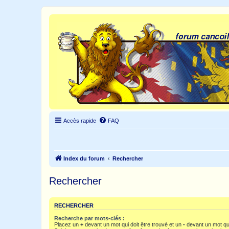
Accès rapide
FAQ
Index du forum
Rechercher
Rechercher
RECHERCHER
Recherche par mots-clés :
Placez un
+
devant un mot qui doit être trouvé et un
-
devant un mot qui