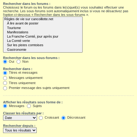
Rechercher dans les forums :
Choisissez le forum ou les forums dans le(s)quel(s) vous souhaitez effectuer une
recherche. Les sous-forums sont automatiquement inclus si vous ne désactivez pas
l’option ci-dessous « Rechercher dans les sous-forums ».
Rechercher dans les sous-forums :
Oui
Non
Rechercher dans :
Titres et messages
Messages uniquement
Titres uniquement
Premier message des sujets uniquement
Afficher les résultats sous forme de :
Messages
Sujets
Classer les résultats par :
Croissant
Décroissant
Rechercher depuis :