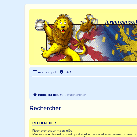
Accès rapide
FAQ
Index du forum
Rechercher
Rechercher
RECHERCHER
Recherche par mots-clés :
Placez un
+
devant un mot qui doit être trouvé et un
-
devant un mot qui