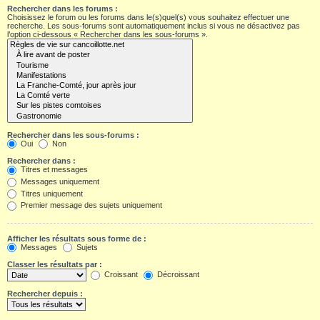
Rechercher dans les forums :
Choisissez le forum ou les forums dans le(s)quel(s) vous souhaitez effectuer une
recherche. Les sous-forums sont automatiquement inclus si vous ne désactivez pas
l’option ci-dessous « Rechercher dans les sous-forums ».
Rechercher dans les sous-forums :
Oui
Non
Rechercher dans :
Titres et messages
Messages uniquement
Titres uniquement
Premier message des sujets uniquement
Afficher les résultats sous forme de :
Messages
Sujets
Classer les résultats par :
Croissant
Décroissant
Rechercher depuis :