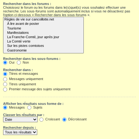
Rechercher dans les forums :
Choisissez le forum ou les forums dans le(s)quel(s) vous souhaitez effectuer une
recherche. Les sous-forums sont automatiquement inclus si vous ne désactivez pas
l’option ci-dessous « Rechercher dans les sous-forums ».
Rechercher dans les sous-forums :
Oui
Non
Rechercher dans :
Titres et messages
Messages uniquement
Titres uniquement
Premier message des sujets uniquement
Afficher les résultats sous forme de :
Messages
Sujets
Classer les résultats par :
Croissant
Décroissant
Rechercher depuis :