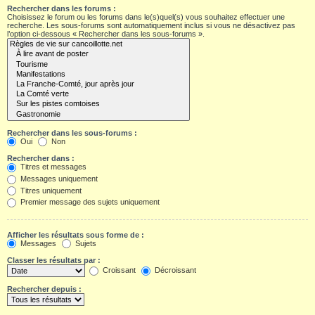
Rechercher dans les forums :
Choisissez le forum ou les forums dans le(s)quel(s) vous souhaitez effectuer une
recherche. Les sous-forums sont automatiquement inclus si vous ne désactivez pas
l’option ci-dessous « Rechercher dans les sous-forums ».
Rechercher dans les sous-forums :
Oui
Non
Rechercher dans :
Titres et messages
Messages uniquement
Titres uniquement
Premier message des sujets uniquement
Afficher les résultats sous forme de :
Messages
Sujets
Classer les résultats par :
Croissant
Décroissant
Rechercher depuis :