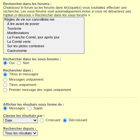
Rechercher dans les forums :
Choisissez le forum ou les forums dans le(s)quel(s) vous souhaitez effectuer une
recherche. Les sous-forums sont automatiquement inclus si vous ne désactivez pas
l’option ci-dessous « Rechercher dans les sous-forums ».
Rechercher dans les sous-forums :
Oui
Non
Rechercher dans :
Titres et messages
Messages uniquement
Titres uniquement
Premier message des sujets uniquement
Afficher les résultats sous forme de :
Messages
Sujets
Classer les résultats par :
Croissant
Décroissant
Rechercher depuis :