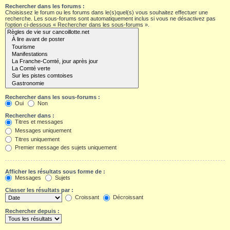
Rechercher dans les forums :
Choisissez le forum ou les forums dans le(s)quel(s) vous souhaitez effectuer une
recherche. Les sous-forums sont automatiquement inclus si vous ne désactivez pas
l’option ci-dessous « Rechercher dans les sous-forums ».
Rechercher dans les sous-forums :
Oui
Non
Rechercher dans :
Titres et messages
Messages uniquement
Titres uniquement
Premier message des sujets uniquement
Afficher les résultats sous forme de :
Messages
Sujets
Classer les résultats par :
Croissant
Décroissant
Rechercher depuis :