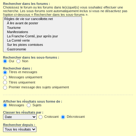
Rechercher dans les forums :
Choisissez le forum ou les forums dans le(s)quel(s) vous souhaitez effectuer une
recherche. Les sous-forums sont automatiquement inclus si vous ne désactivez pas
l’option ci-dessous « Rechercher dans les sous-forums ».
Rechercher dans les sous-forums :
Oui
Non
Rechercher dans :
Titres et messages
Messages uniquement
Titres uniquement
Premier message des sujets uniquement
Afficher les résultats sous forme de :
Messages
Sujets
Classer les résultats par :
Croissant
Décroissant
Rechercher depuis :