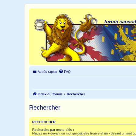
Accès rapide
FAQ
Index du forum
Rechercher
Rechercher
RECHERCHER
Recherche par mots-clés :
Placez un
+
devant un mot qui doit être trouvé et un
-
devant un mot qui