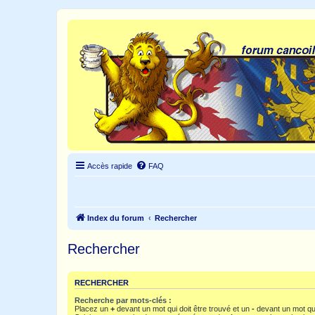
Accès rapide
FAQ
Index du forum
Rechercher
Rechercher
RECHERCHER
Recherche par mots-clés :
Placez un
+
devant un mot qui doit être trouvé et un
-
devant un mot qui