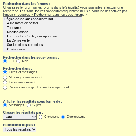
Rechercher dans les forums :
Choisissez le forum ou les forums dans le(s)quel(s) vous souhaitez effectuer une
recherche. Les sous-forums sont automatiquement inclus si vous ne désactivez pas
l’option ci-dessous « Rechercher dans les sous-forums ».
Rechercher dans les sous-forums :
Oui
Non
Rechercher dans :
Titres et messages
Messages uniquement
Titres uniquement
Premier message des sujets uniquement
Afficher les résultats sous forme de :
Messages
Sujets
Classer les résultats par :
Croissant
Décroissant
Rechercher depuis :