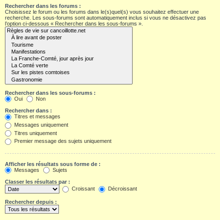
Rechercher dans les forums :
Choisissez le forum ou les forums dans le(s)quel(s) vous souhaitez effectuer une
recherche. Les sous-forums sont automatiquement inclus si vous ne désactivez pas
l’option ci-dessous « Rechercher dans les sous-forums ».
Rechercher dans les sous-forums :
Oui
Non
Rechercher dans :
Titres et messages
Messages uniquement
Titres uniquement
Premier message des sujets uniquement
Afficher les résultats sous forme de :
Messages
Sujets
Classer les résultats par :
Croissant
Décroissant
Rechercher depuis :