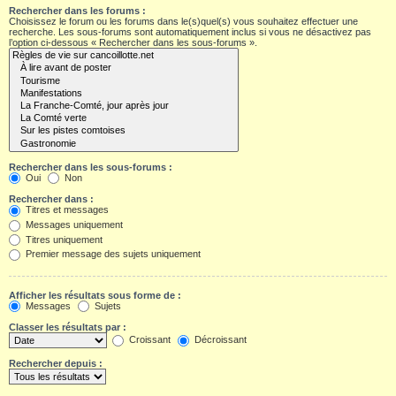
Rechercher dans les forums :
Choisissez le forum ou les forums dans le(s)quel(s) vous souhaitez effectuer une
recherche. Les sous-forums sont automatiquement inclus si vous ne désactivez pas
l’option ci-dessous « Rechercher dans les sous-forums ».
Rechercher dans les sous-forums :
Oui
Non
Rechercher dans :
Titres et messages
Messages uniquement
Titres uniquement
Premier message des sujets uniquement
Afficher les résultats sous forme de :
Messages
Sujets
Classer les résultats par :
Croissant
Décroissant
Rechercher depuis :