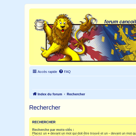
Accès rapide
FAQ
Index du forum
Rechercher
Rechercher
RECHERCHER
Recherche par mots-clés :
Placez un
+
devant un mot qui doit être trouvé et un
-
devant un mot qui