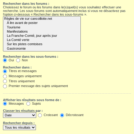
Rechercher dans les forums :
Choisissez le forum ou les forums dans le(s)quel(s) vous souhaitez effectuer une
recherche. Les sous-forums sont automatiquement inclus si vous ne désactivez pas
l’option ci-dessous « Rechercher dans les sous-forums ».
Rechercher dans les sous-forums :
Oui
Non
Rechercher dans :
Titres et messages
Messages uniquement
Titres uniquement
Premier message des sujets uniquement
Afficher les résultats sous forme de :
Messages
Sujets
Classer les résultats par :
Croissant
Décroissant
Rechercher depuis :