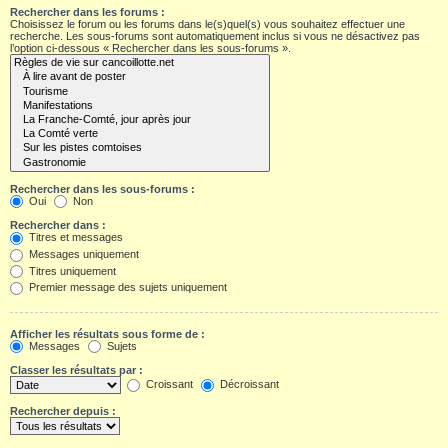
Rechercher dans les forums :
Choisissez le forum ou les forums dans le(s)quel(s) vous souhaitez effectuer une
recherche. Les sous-forums sont automatiquement inclus si vous ne désactivez pas
l’option ci-dessous « Rechercher dans les sous-forums ».
Rechercher dans les sous-forums :
Oui
Non
Rechercher dans :
Titres et messages
Messages uniquement
Titres uniquement
Premier message des sujets uniquement
Afficher les résultats sous forme de :
Messages
Sujets
Classer les résultats par :
Croissant
Décroissant
Rechercher depuis :