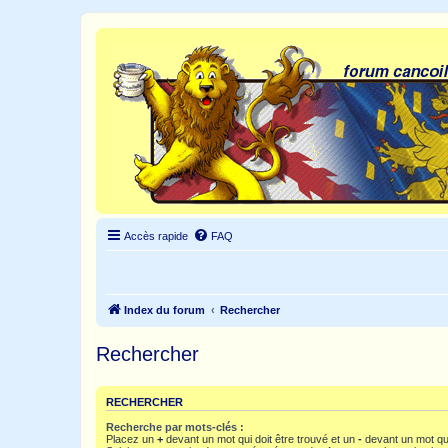
Accès rapide
FAQ
Index du forum
Rechercher
Rechercher
RECHERCHER
Recherche par mots-clés :
Placez un
+
devant un mot qui doit être trouvé et un
-
devant un mot qui