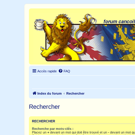
Accès rapide
FAQ
Index du forum
Rechercher
Rechercher
RECHERCHER
Recherche par mots-clés :
Placez un
+
devant un mot qui doit être trouvé et un
-
devant un mot qui