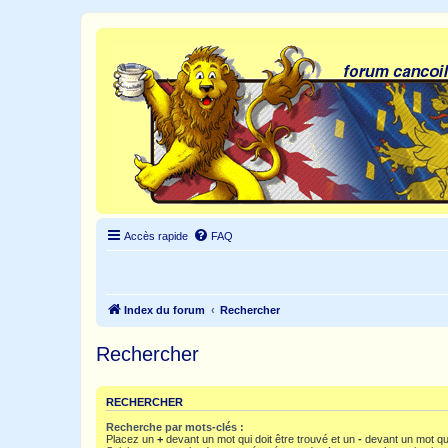
Accès rapide
FAQ
Index du forum
Rechercher
Rechercher
RECHERCHER
Recherche par mots-clés :
Placez un
+
devant un mot qui doit être trouvé et un
-
devant un mot qui