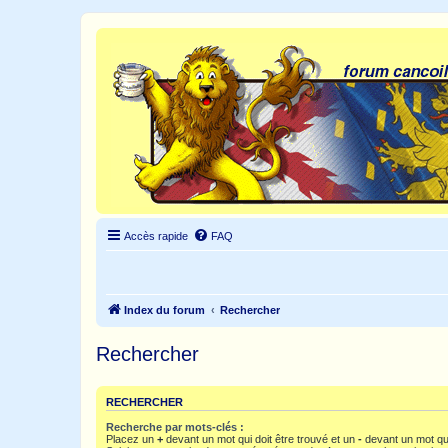
Accès rapide
FAQ
Index du forum
Rechercher
Rechercher
RECHERCHER
Recherche par mots-clés :
Placez un
+
devant un mot qui doit être trouvé et un
-
devant un mot qui