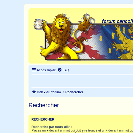
Accès rapide
FAQ
Index du forum
Rechercher
Rechercher
RECHERCHER
Recherche par mots-clés :
Placez un
+
devant un mot qui doit être trouvé et un
-
devant un mot qui