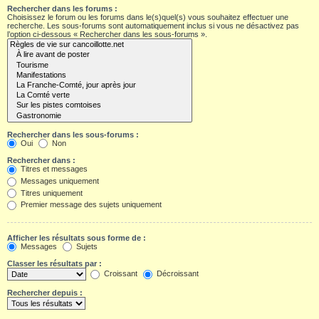
Rechercher dans les forums :
Choisissez le forum ou les forums dans le(s)quel(s) vous souhaitez effectuer une
recherche. Les sous-forums sont automatiquement inclus si vous ne désactivez pas
l’option ci-dessous « Rechercher dans les sous-forums ».
Rechercher dans les sous-forums :
Oui
Non
Rechercher dans :
Titres et messages
Messages uniquement
Titres uniquement
Premier message des sujets uniquement
Afficher les résultats sous forme de :
Messages
Sujets
Classer les résultats par :
Croissant
Décroissant
Rechercher depuis :