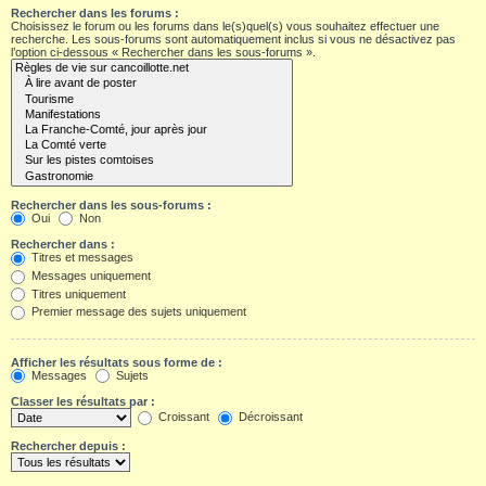
Rechercher dans les forums :
Choisissez le forum ou les forums dans le(s)quel(s) vous souhaitez effectuer une
recherche. Les sous-forums sont automatiquement inclus si vous ne désactivez pas
l’option ci-dessous « Rechercher dans les sous-forums ».
Rechercher dans les sous-forums :
Oui
Non
Rechercher dans :
Titres et messages
Messages uniquement
Titres uniquement
Premier message des sujets uniquement
Afficher les résultats sous forme de :
Messages
Sujets
Classer les résultats par :
Croissant
Décroissant
Rechercher depuis :