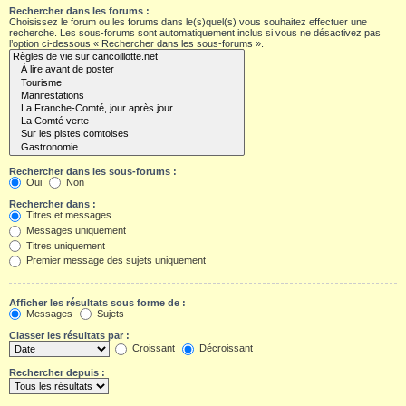
Rechercher dans les forums :
Choisissez le forum ou les forums dans le(s)quel(s) vous souhaitez effectuer une
recherche. Les sous-forums sont automatiquement inclus si vous ne désactivez pas
l’option ci-dessous « Rechercher dans les sous-forums ».
Rechercher dans les sous-forums :
Oui
Non
Rechercher dans :
Titres et messages
Messages uniquement
Titres uniquement
Premier message des sujets uniquement
Afficher les résultats sous forme de :
Messages
Sujets
Classer les résultats par :
Croissant
Décroissant
Rechercher depuis :