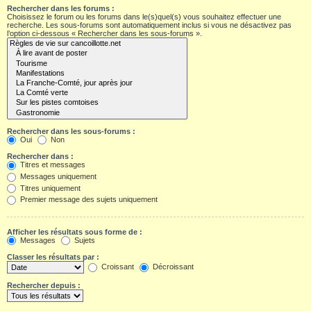
Rechercher dans les forums :
Choisissez le forum ou les forums dans le(s)quel(s) vous souhaitez effectuer une
recherche. Les sous-forums sont automatiquement inclus si vous ne désactivez pas
l’option ci-dessous « Rechercher dans les sous-forums ».
Rechercher dans les sous-forums :
Oui
Non
Rechercher dans :
Titres et messages
Messages uniquement
Titres uniquement
Premier message des sujets uniquement
Afficher les résultats sous forme de :
Messages
Sujets
Classer les résultats par :
Croissant
Décroissant
Rechercher depuis :