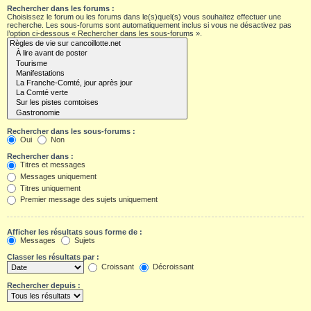
Rechercher dans les forums :
Choisissez le forum ou les forums dans le(s)quel(s) vous souhaitez effectuer une
recherche. Les sous-forums sont automatiquement inclus si vous ne désactivez pas
l’option ci-dessous « Rechercher dans les sous-forums ».
Rechercher dans les sous-forums :
Oui
Non
Rechercher dans :
Titres et messages
Messages uniquement
Titres uniquement
Premier message des sujets uniquement
Afficher les résultats sous forme de :
Messages
Sujets
Classer les résultats par :
Croissant
Décroissant
Rechercher depuis :