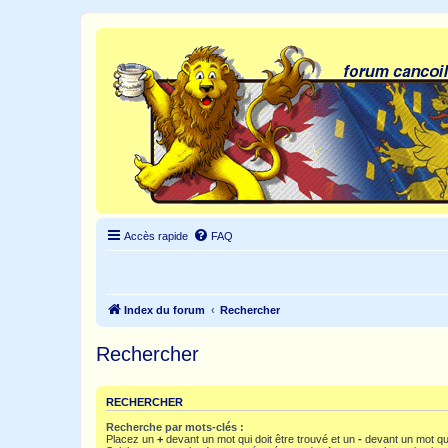
Accès rapide
FAQ
Index du forum
Rechercher
Rechercher
RECHERCHER
Recherche par mots-clés :
Placez un
+
devant un mot qui doit être trouvé et un
-
devant un mot qui