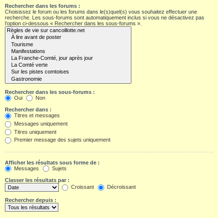
Rechercher dans les forums :
Choisissez le forum ou les forums dans le(s)quel(s) vous souhaitez effectuer une
recherche. Les sous-forums sont automatiquement inclus si vous ne désactivez pas
l’option ci-dessous « Rechercher dans les sous-forums ».
Rechercher dans les sous-forums :
Oui
Non
Rechercher dans :
Titres et messages
Messages uniquement
Titres uniquement
Premier message des sujets uniquement
Afficher les résultats sous forme de :
Messages
Sujets
Classer les résultats par :
Croissant
Décroissant
Rechercher depuis :