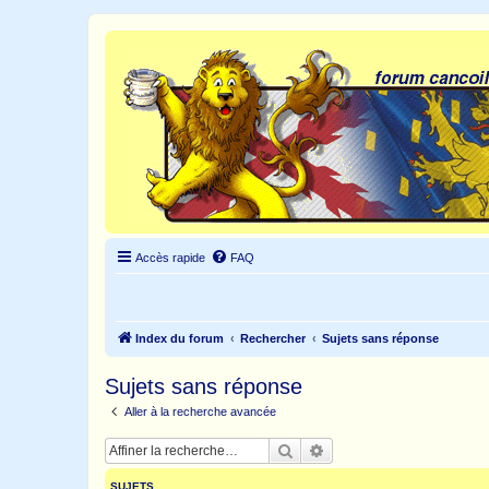
Accès rapide
FAQ
Index du forum
Rechercher
Sujets sans réponse
Sujets sans réponse
Aller à la recherche avancée
Rechercher
Recherche avancée
SUJETS