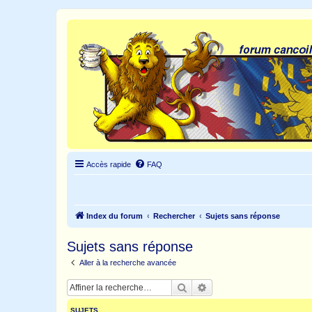
Accès rapide
FAQ
Index du forum
Rechercher
Sujets sans réponse
Sujets sans réponse
Aller à la recherche avancée
Rechercher
Recherche avancée
SUJETS