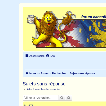
Accès rapide
FAQ
Index du forum
Rechercher
Sujets sans réponse
Sujets sans réponse
Aller à la recherche avancée
Rechercher
Recherche avancée
SUJETS