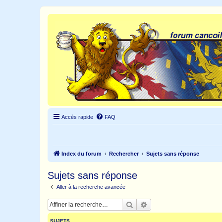
Accès rapide
FAQ
Index du forum
Rechercher
Sujets sans réponse
Sujets sans réponse
Aller à la recherche avancée
Rechercher
Recherche avancée
SUJETS