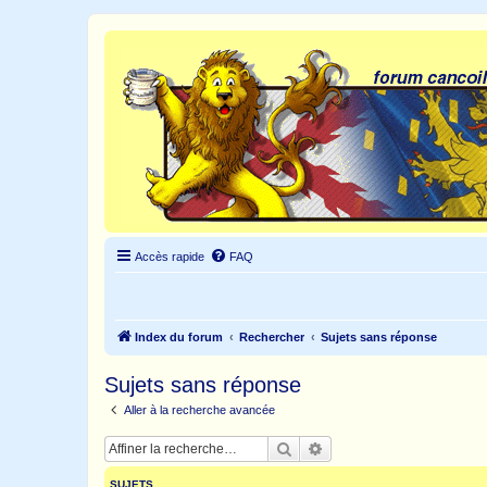
Accès rapide
FAQ
Index du forum
Rechercher
Sujets sans réponse
Sujets sans réponse
Aller à la recherche avancée
Rechercher
Recherche avancée
SUJETS