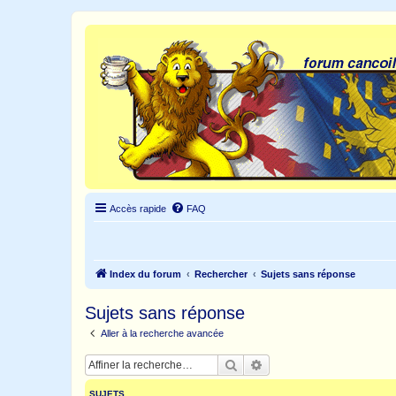
Accès rapide
FAQ
Index du forum
Rechercher
Sujets sans réponse
Sujets sans réponse
Aller à la recherche avancée
Rechercher
Recherche avancée
SUJETS