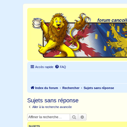
Accès rapide
FAQ
Index du forum
Rechercher
Sujets sans réponse
Sujets sans réponse
Aller à la recherche avancée
Rechercher
Recherche avancée
SUJETS