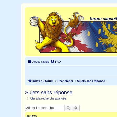
Accès rapide
FAQ
Index du forum
Rechercher
Sujets sans réponse
Sujets sans réponse
Aller à la recherche avancée
Rechercher
Recherche avancée
SUJETS