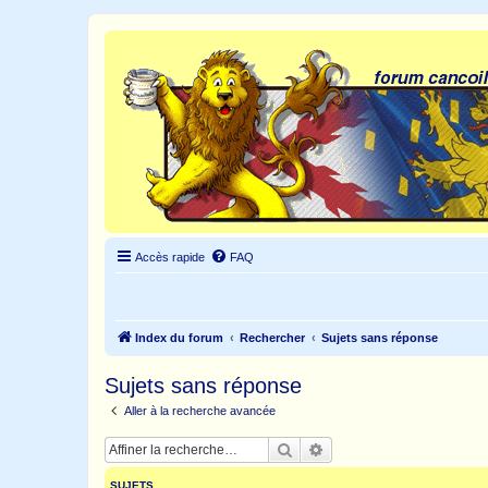
Accès rapide
FAQ
Index du forum
Rechercher
Sujets sans réponse
Sujets sans réponse
Aller à la recherche avancée
Rechercher
Recherche avancée
SUJETS