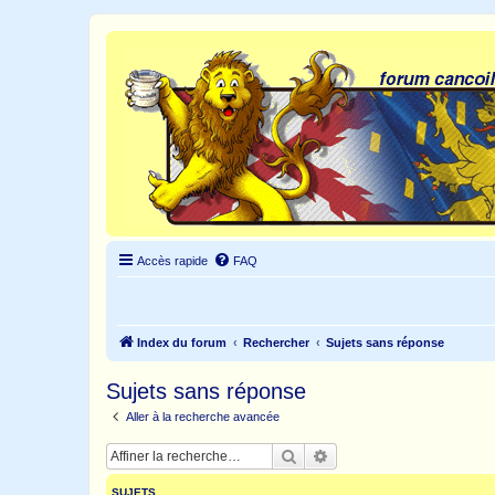
Accès rapide
FAQ
Index du forum
Rechercher
Sujets sans réponse
Sujets sans réponse
Aller à la recherche avancée
Rechercher
Recherche avancée
SUJETS