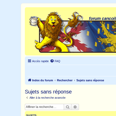
Accès rapide
FAQ
Index du forum
Rechercher
Sujets sans réponse
Sujets sans réponse
Aller à la recherche avancée
Rechercher
Recherche avancée
SUJETS