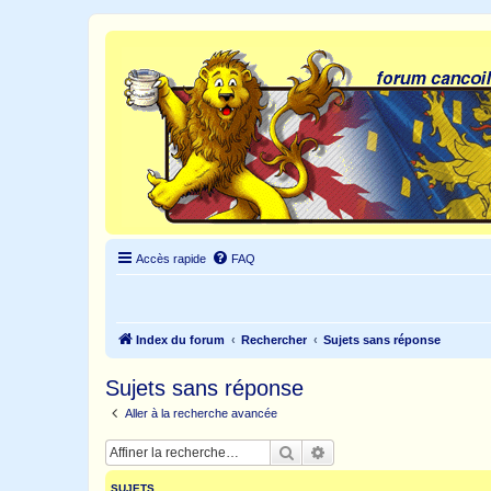
Accès rapide
FAQ
Index du forum
Rechercher
Sujets sans réponse
Sujets sans réponse
Aller à la recherche avancée
Rechercher
Recherche avancée
SUJETS