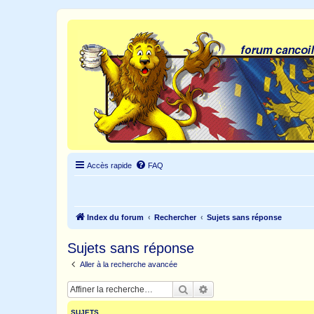
Accès rapide
FAQ
Index du forum
Rechercher
Sujets sans réponse
Sujets sans réponse
Aller à la recherche avancée
Rechercher
Recherche avancée
SUJETS