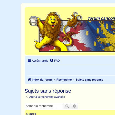
Accès rapide
FAQ
Index du forum
Rechercher
Sujets sans réponse
Sujets sans réponse
Aller à la recherche avancée
Rechercher
Recherche avancée
SUJETS