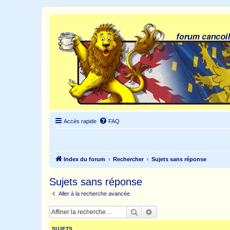
Accès rapide
FAQ
Index du forum
Rechercher
Sujets sans réponse
Sujets sans réponse
Aller à la recherche avancée
Rechercher
Recherche avancée
SUJETS