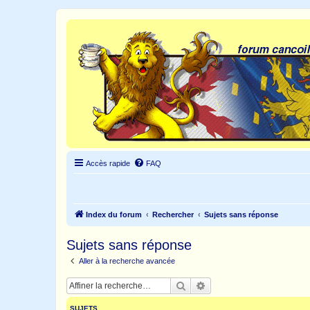
Accès rapide
FAQ
Index du forum
Rechercher
Sujets sans réponse
Sujets sans réponse
Aller à la recherche avancée
Rechercher
Recherche avancée
SUJETS