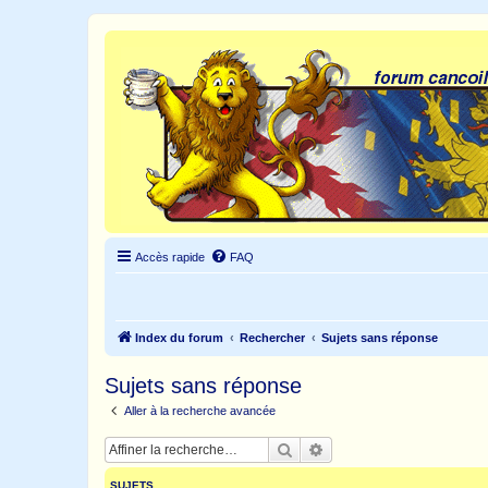
Accès rapide
FAQ
Index du forum
Rechercher
Sujets sans réponse
Sujets sans réponse
Aller à la recherche avancée
Rechercher
Recherche avancée
SUJETS