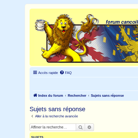
Accès rapide
FAQ
Index du forum
Rechercher
Sujets sans réponse
Sujets sans réponse
Aller à la recherche avancée
Rechercher
Recherche avancée
SUJETS